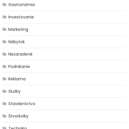
Gastronómia
Investovanie
Marketing
Nábytok
Nezaradené
Podnikanie
Reklama
Služby
Stavebníctvo
Štvorkolky
Technika