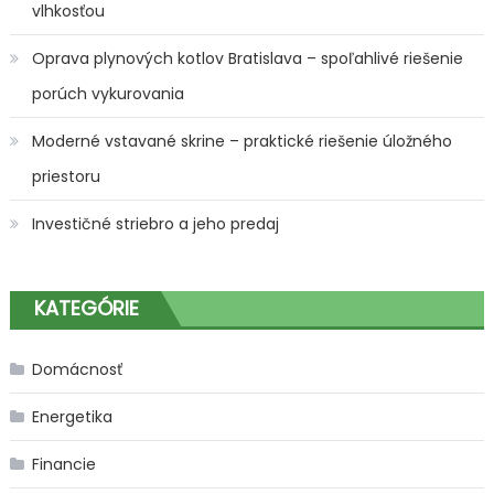
vlhkosťou
Oprava plynových kotlov Bratislava – spoľahlivé riešenie
porúch vykurovania
Moderné vstavané skrine – praktické riešenie úložného
priestoru
Investičné striebro a jeho predaj
KATEGÓRIE
Domácnosť
Energetika
Financie